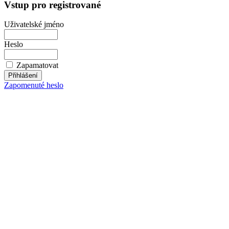
Vstup pro registrované
Uživatelské jméno
Heslo
Zapamatovat
Zapomenuté heslo