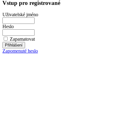
Vstup pro registrované
Uživatelské jméno
Heslo
Zapamatovat
Zapomenuté heslo