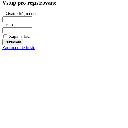
Vstup pro registrované
Uživatelské jméno
Heslo
Zapamatovat
Zapomenuté heslo