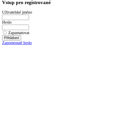
Vstup pro registrované
Uživatelské jméno
Heslo
Zapamatovat
Zapomenuté heslo