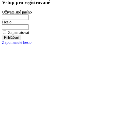
Vstup pro registrované
Uživatelské jméno
Heslo
Zapamatovat
Zapomenuté heslo